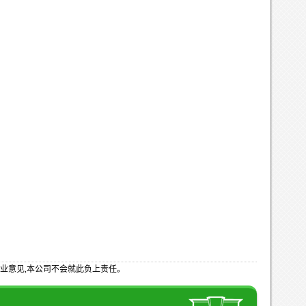
业意见,本公司不会就此负上责任。