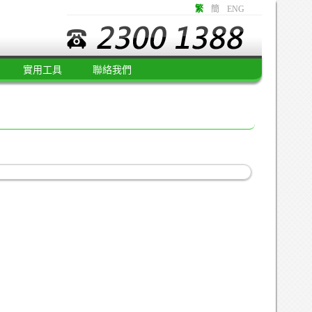
繁
簡
ENG
實用工具
聯絡我們