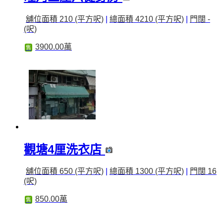
舖位面積 210 (平方呎)
|
總面積 4210 (平方呎)
|
門闊 -
(呎)
3900.00萬
售
觀塘4厘洗衣店
舖位面積 650 (平方呎)
|
總面積 1300 (平方呎)
|
門闊 16
(呎)
850.00萬
售