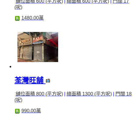
舖位面積 600 (平方呎)
|
總面積 600 (平方呎)
|
門闊 17
(呎)
1480.00萬
售
荃灣旺舖
舖位面積 800 (平方呎)
|
總面積 1300 (平方呎)
|
門闊 18
(呎)
990.00萬
售