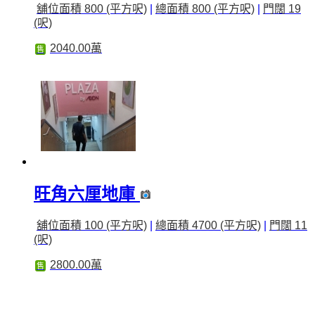
舖位面積 800 (平方呎)
|
總面積 800 (平方呎)
|
門闊 19
(呎)
2040.00萬
售
旺角六厘地庫
舖位面積 100 (平方呎)
|
總面積 4700 (平方呎)
|
門闊 11
(呎)
2800.00萬
售