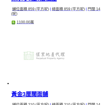
舖位面積 859 (平方呎)
|
總面積 859 (平方呎)
|
門闊 14
(呎)
1100.00萬
售
黃金3厘闊面舖
舖位面積 210 (平方呎)
|
總面積 210 (平方呎)
|
門闊 14