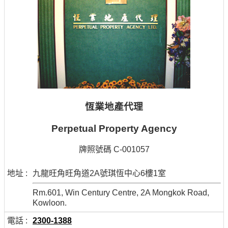
恆業地產代理
Perpetual Property Agency
牌照號碼 C-001057
地址 :
九龍旺角旺角道2A號琪恆中心6樓1室
Rm.601, Win Century Centre, 2A Mongkok Road,
Kowloon.
電話 :
2300-1388