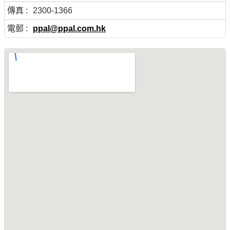
傳真 :
2300-1366
電郵 :
ppal@ppal.com.hk