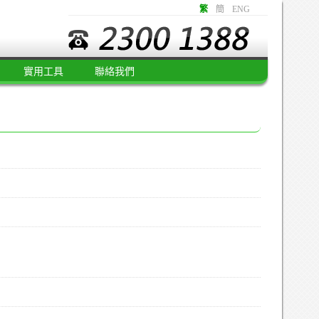
繁
簡
ENG
實用工具
聯絡我們