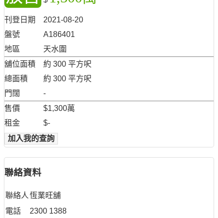
刊登日期
2021-08-20
盤號
A186401
地區
天水圍
舖位面積
約 300 平方呎
總面積
約 300 平方呎
門闊
-
售價
$1,300萬
租金
$-
加入我的查詢
聯絡資料
聯絡人
恆業旺舖
電話
2300 1388