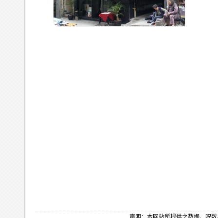
声明：本网站所提供之数据、呎数