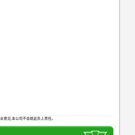
业意见,本公司不会就此负上责任。