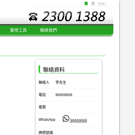
繁
簡
ENG
實用工具
聯絡我們
聯絡資料
聯絡人
李先生
電話
96669668
電郵
WhatsApp
96669668
牌照號碼