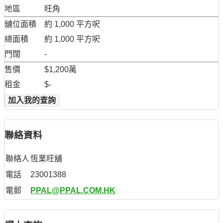
地區
旺角
舖位面積
約 1,000 平方呎
總面積
約 1,000 平方呎
門闊
-
售價
$1,200萬
租金
$-
加入我的查詢
聯絡資料
聯絡人
恆業旺舖
電話
23001388
電郵
PPAL@PPAL.COM.HK