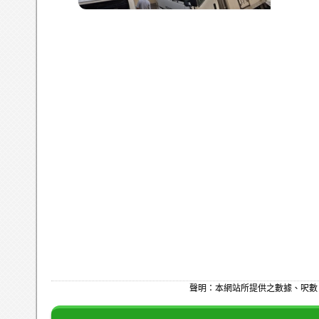
聲明：本網站所提供之數據、呎數