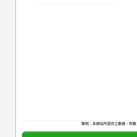
聲明：本網站所提供之數據、呎數