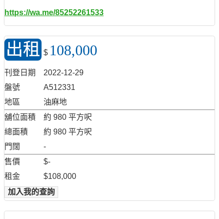
https://wa.me/85252261533
出租
108,000
$
刊登日期
2022-12-29
盤號
A512331
地區
油麻地
舖位面積
約 980 平方呎
總面積
約 980 平方呎
門闊
-
售價
$-
租金
$108,000
加入我的查詢