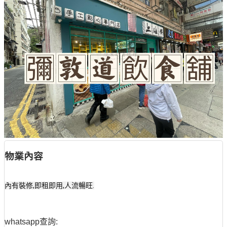
物業內容
內有裝修,即租即用,人流暢旺.
whatsapp查詢: