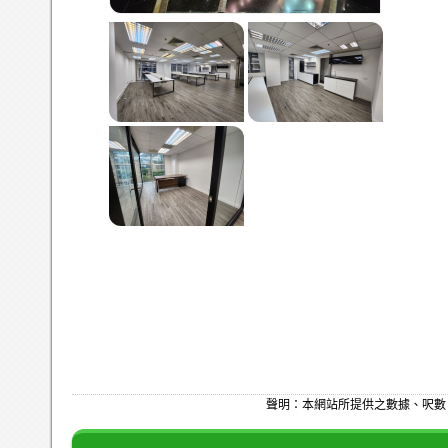
聲明：本網站所提供之數據、呎數