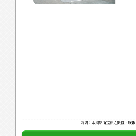
聲明：本網站所提供之數據、呎數