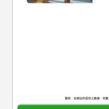
聲明：本網站所提供之數據、呎數