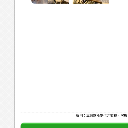
聲明：本網站所提供之數據、呎數