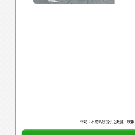
聲明：本網站所提供之數據、呎數