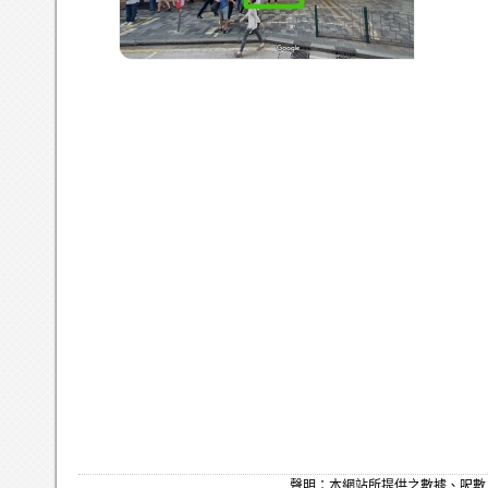
聲明：本網站所提供之數據、呎數