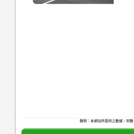
聲明：本網站所提供之數據、呎數