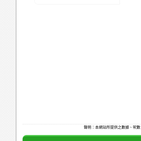
聲明：本網站所提供之數據、呎數