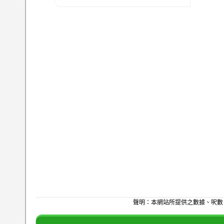
聲明：本網站所提供之數據、呎數