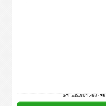
聲明：本網站所提供之數據、呎數