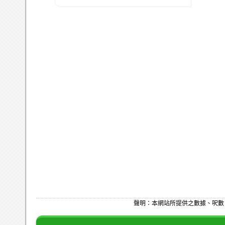
聲明：本網站所提供之數據、呎數