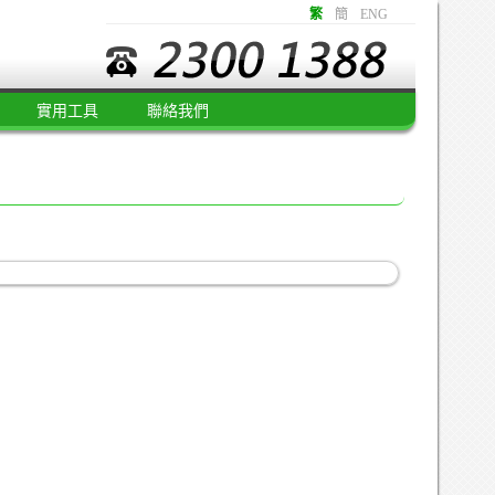
繁
簡
ENG
實用工具
聯絡我們