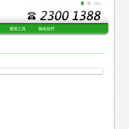
繁
簡
ENG
實用工具
聯絡我們