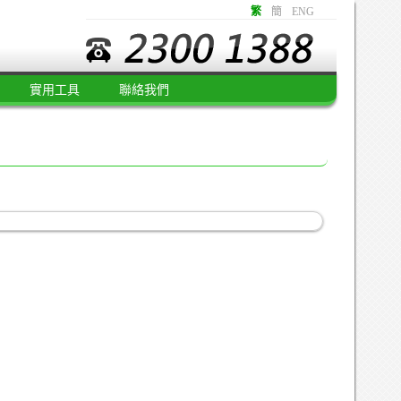
繁
簡
ENG
實用工具
聯絡我們