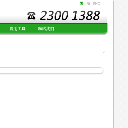
繁
簡
ENG
實用工具
聯絡我們