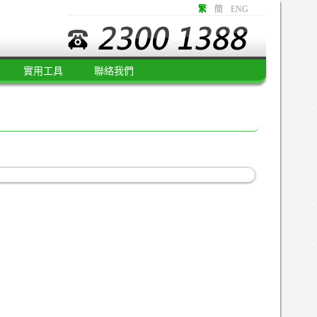
繁
簡
ENG
實用工具
聯絡我們