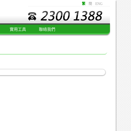
繁
簡
ENG
實用工具
聯絡我們