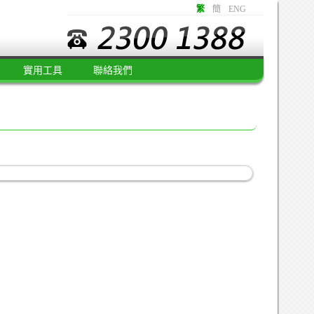
繁
簡
ENG
實用工具
聯絡我們