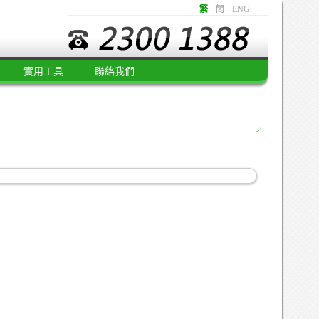
繁
簡
ENG
實用工具
聯絡我們