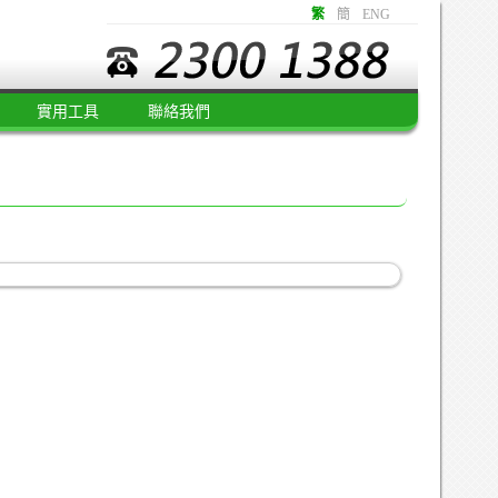
繁
簡
ENG
實用工具
聯絡我們