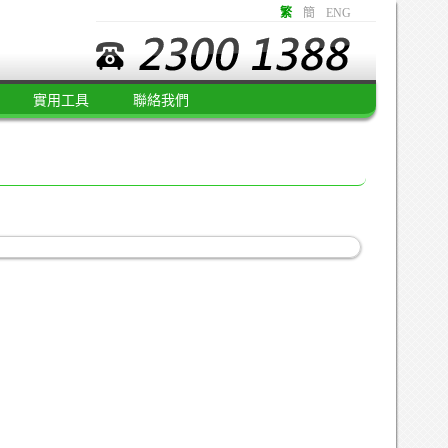
繁
簡
ENG
實用工具
聯絡我們