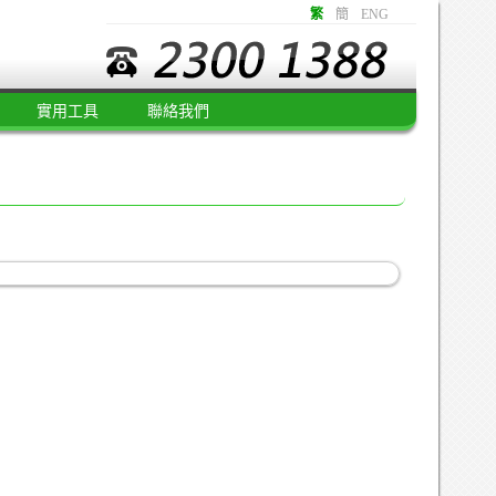
繁
簡
ENG
實用工具
聯絡我們