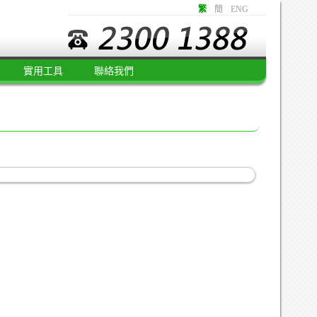
繁
簡
ENG
實用工具
聯絡我們