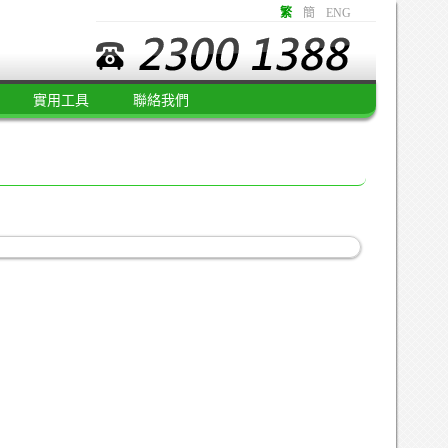
繁
簡
ENG
實用工具
聯絡我們