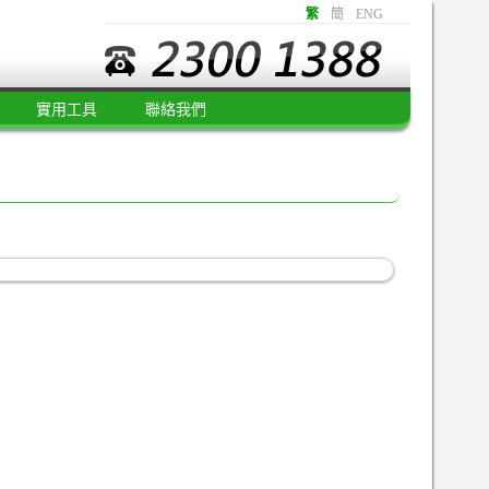
繁
簡
ENG
實用工具
聯絡我們