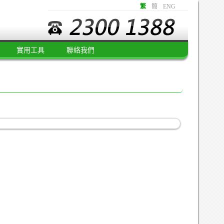
繁
簡
ENG
實用工具
聯絡我們