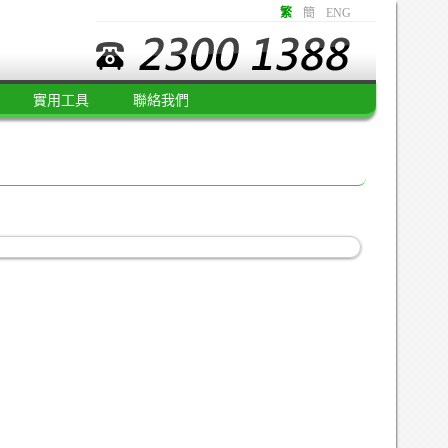
繁
簡
ENG
實用工具
聯絡我們