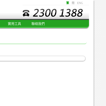
繁
簡
ENG
實用工具
聯絡我們