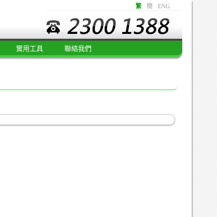
繁
簡
ENG
實用工具
聯絡我們