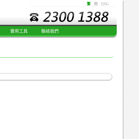
繁
簡
ENG
實用工具
聯絡我們