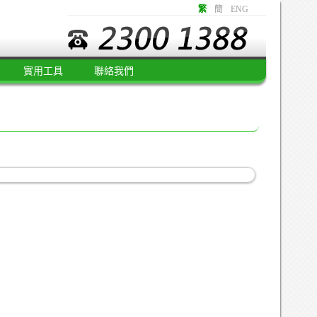
繁
簡
ENG
實用工具
聯絡我們