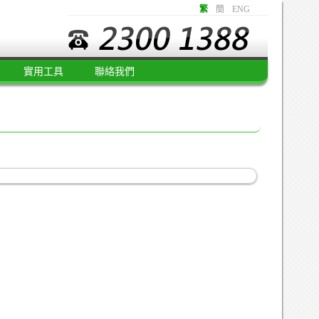
繁
簡
ENG
實用工具
聯絡我們