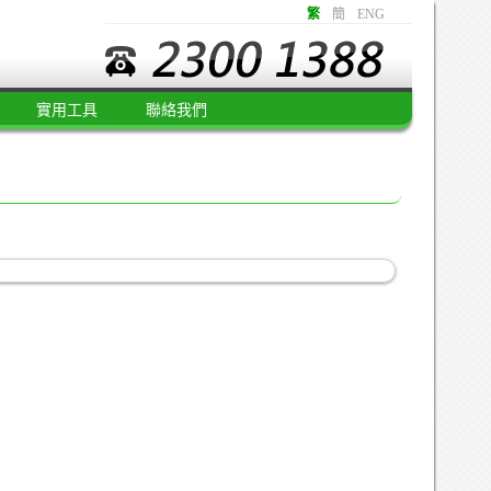
繁
簡
ENG
實用工具
聯絡我們