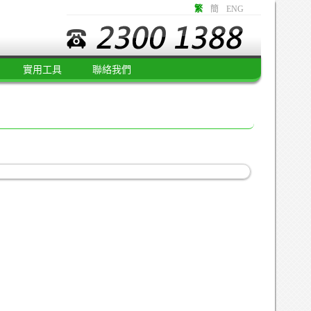
繁
簡
ENG
實用工具
聯絡我們