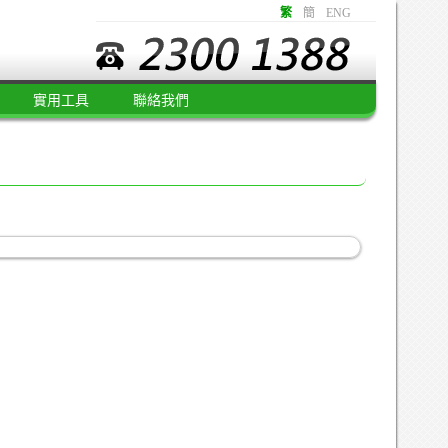
繁
簡
ENG
實用工具
聯絡我們