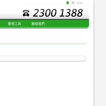
繁
簡
ENG
實用工具
聯絡我們