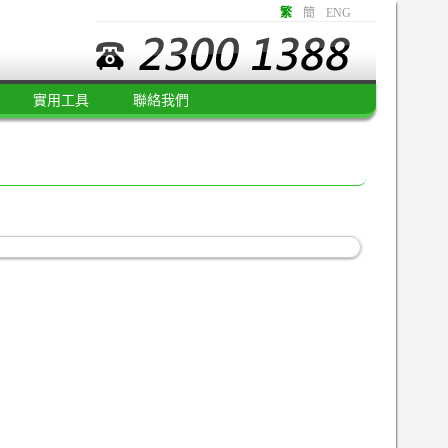
繁
簡
ENG
實用工具
聯絡我們